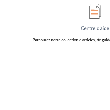
Centre d’aide
Parcourez notre collection d’articles, de guide