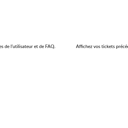
s de l’utilisateur et de FAQ.
Affichez vos tickets précé