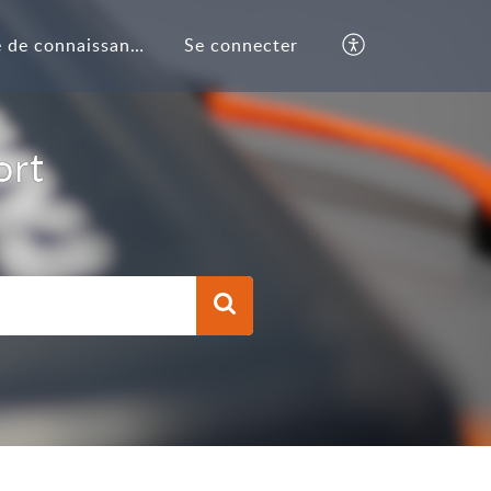
Base de connaissances
Se connecter
ort