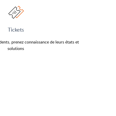
Tickets
dents, prenez connaissance de leurs états et
solutions